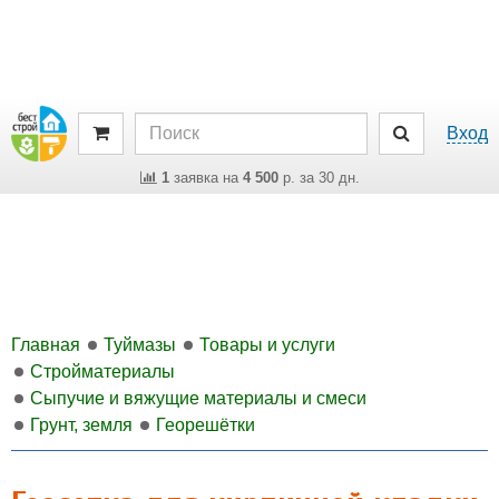
Вход
1
заявка на
4 500
р. за 30 дн.
Главная
Туймазы
Товары и услуги
Стройматериалы
Сыпучие и вяжущие материалы и смеси
Грунт, земля
Георешётки