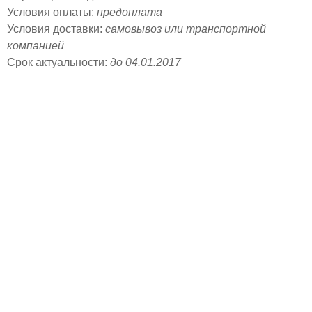
Условия оплаты:
предоплата
Условия доставки:
самовывоз или транспортной
компанией
Срок актуальности:
до 04.01.2017