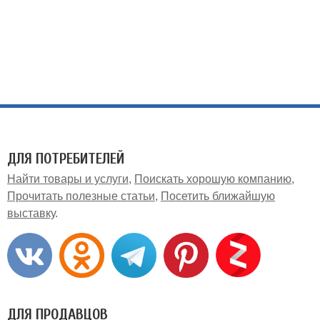
ДЛЯ ПОТРЕБИТЕЛЕЙ
Найти товары и услуги
Поискать хорошую компанию
Прочитать полезные статьи
Посетить ближайшую
выставку
ДЛЯ ПРОДАВЦОВ