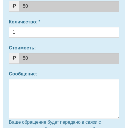
Количество
: *
Стоимость:
Сообщение
:
Ваше обращение будет передано в связи с