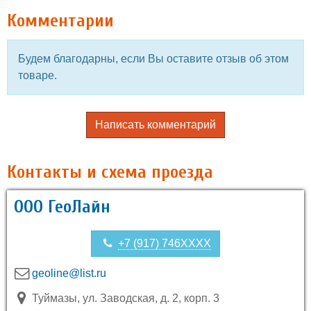
Комментарии
Будем благодарны, если Вы оставите отзыв об этом
товаре.
Написать комментарий
Контакты и схема проезда
ООО ГеоЛайн
+7 (917) 746XXXX
geoline@list.ru
Туймазы, ул. Заводская, д. 2, корп. 3