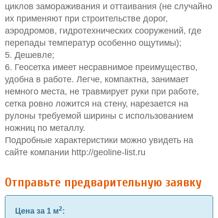
циклов замораживания и оттаивания (не случайно
их применяют при строительстве дорог,
аэродромов, гидротехнических сооружений, где
перепады температур особенно ощутимы);
5. Дешевле;
6. Геосетка имеет несравнимое преимущество,
удобна в работе. Легче, компактна, занимает
немного места, не травмирует руки при работе,
сетка ровно ложится на стену, нарезается на
рулоны требуемой ширины с использованием
ножниц по металлу.
Подробные характеристики можно увидеть на
сайте компании http://geoline-list.ru
Отправьте предварительную заявку
2
Цена за 1 м
: