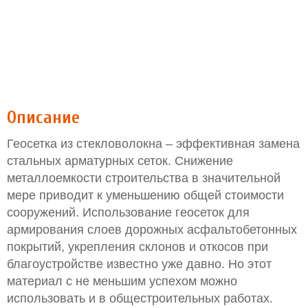
Описание
Геосетка из стекловолокна – эффективная замена
стальных арматурных сеток. Снижение
металлоемкости строительства в значительной
мере приводит к уменьшению общей стоимости
сооружений. Использование геосеток для
армирования слоев дорожных асфальтобетонных
покрытий, укрепления склонов и откосов при
благоустройстве известно уже давно. Но этот
материал с не меньшим успехом можно
использовать и в общестроительных работах.