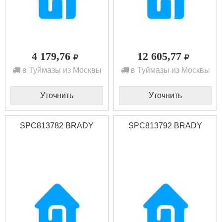
4 179,76
12 605,77
в Туймазы из Москвы
в Туймазы из Москвы
Уточнить
Уточнить
SPC813782 BRADY
SPC813792 BRADY