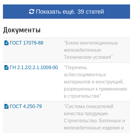
Показать ещё. 39 статей
Документы
ГОСТ 17079-88
"Блоки вентиляционные
железобетонные.
Технические условия"
ГН 2.1.2/2.2.1.1009-00
"Перечень
асбестоцементных
материалов и конструкций,
разрешенных к применению
в строительстве"
ГОСТ 4.250-79
"Система показателей
качества продукции.
Строительство. Бетонные и
железобетонные изделия и