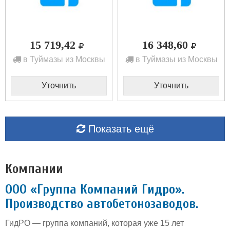
15 719,42
16 348,60
в Туймазы из Москвы
в Туймазы из Москвы
Уточнить
Уточнить
Показать ещё
Компании
ООО «Группа Компаний Гидро».
Производство автобетонозаводов.
ГидРО — группа компаний, которая уже 15 лет