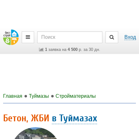
Вход
1
заявка на
4 500
р. за 30 дн.
Главная
Туймазы
Стройматериалы
Бетон, ЖБИ
в Туймазах