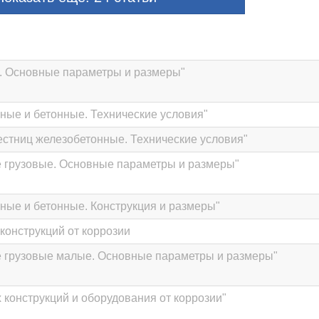
. Основные параметры и размеры"
ные и бетонные. Технические условия"
стниц железобетонные. Технические условия"
 грузовые. Основные параметры и размеры"
ные и бетонные. Конструкция и размеры"
конструкций от коррозии
е грузовые малые. Основные параметры и размеры"
 конструкций и оборудования от коррозии"