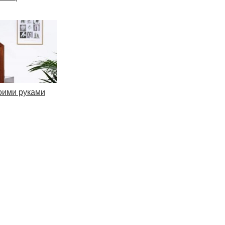
воими руками