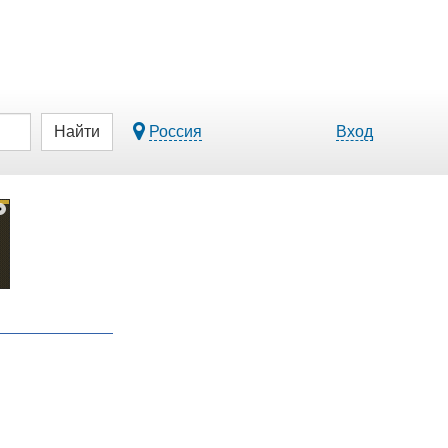
Найти
Россия
Вход