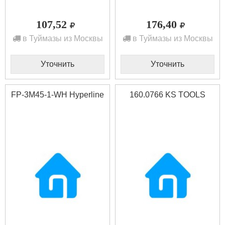
107,52
176,40
в Туймазы из Москвы
в Туймазы из Москвы
Уточнить
Уточнить
FP-3M45-1-WH Hyperline
160.0766 KS TOOLS