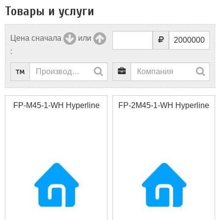
Товары и услуги
Цена сначала
или
:
FP-M45-1-WH Hyperline
FP-2M45-1-WH Hyperline