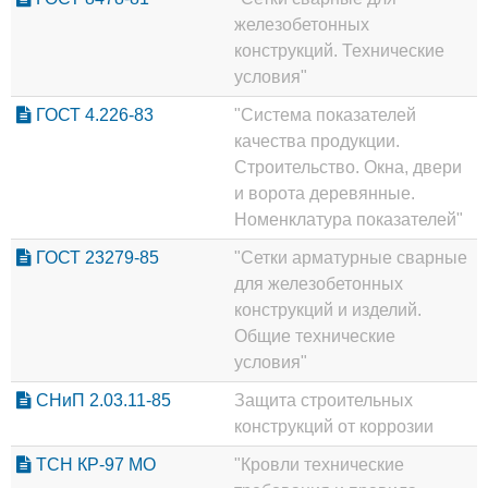
железобетонных
конструкций. Технические
условия"
ГОСТ 4.226-83
"Система показателей
качества продукции.
Строительство. Окна, двери
и ворота деревянные.
Номенклатура показателей"
ГОСТ 23279-85
"Сетки арматурные сварные
для железобетонных
конструкций и изделий.
Общие технические
условия"
СНиП 2.03.11-85
Защита строительных
конструкций от коррозии
ТСН КР-97 МО
"Кровли технические