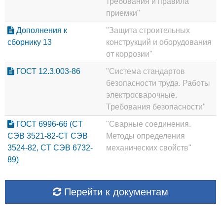
требования и правила
приемки"
Дополнения к
"Защита строительных
сборнику 13
конструкций и оборудования
от коррозии"
ГОСТ 12.3.003-86
"Система стандартов
безопасности труда. Работы
электросварочные.
Требования безопасности"
ГОСТ 6996-66 (CT
"Сварные соединения.
СЭВ 3521-82-СТ СЭВ
Методы определения
3524-82, CT СЭВ 6732-
механических свойств"
89)
Перейти к документам