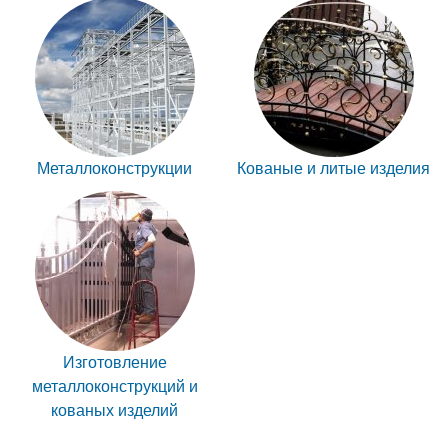
Металлоконструкции
Кованые и литые изделия
Изготовление
металлоконструкций и
кованых изделий