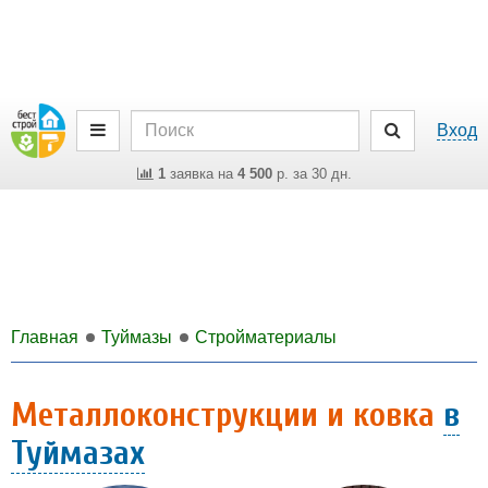
Вход
1
заявка на
4 500
р. за 30 дн.
Главная
Туймазы
Стройматериалы
Металлоконструкции и ковка
в
Туймазах