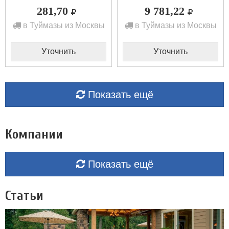
281,70
9 781,22
в Туймазы из Москвы
в Туймазы из Москвы
Уточнить
Уточнить
Показать ещё
Компании
Показать ещё
Статьи