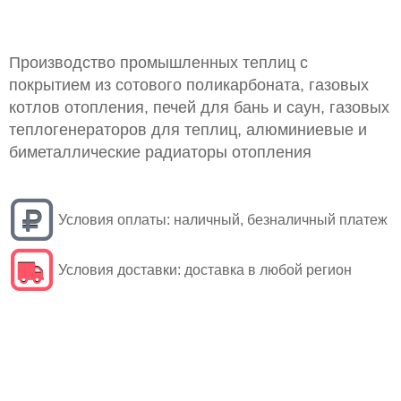
Производство промышленных теплиц с
покрытием из сотового поликарбоната, газовых
котлов отопления, печей для бань и саун, газовых
теплогенераторов для теплиц, алюминиевые и
биметаллические радиаторы отопления
Условия оплаты:
наличный, безналичный платеж
Условия доставки:
доставка в любой регион