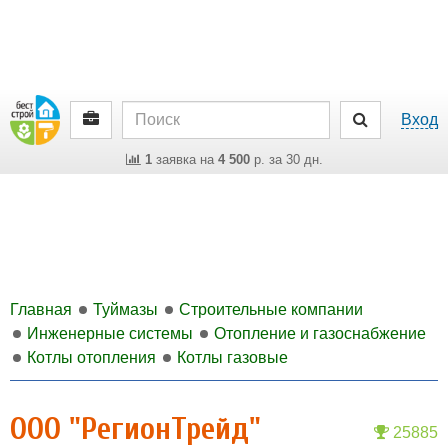
Вход
1
заявка на
4 500
р. за 30 дн.
Главная
Туймазы
Строительные компании
Инженерные системы
Отопление и газоснабжение
Котлы отопления
Котлы газовые
ООО "РегионТрейд"
25885