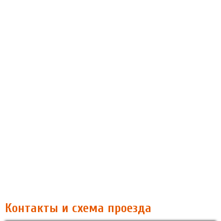
Контакты и схема проезда