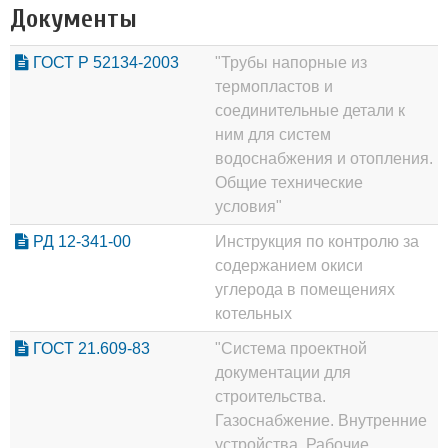
Документы
ГОСТ Р 52134-2003
"Трубы напорные из
термопластов и
соединительные детали к
ним для систем
водоснабжения и отопления.
Общие технические
условия"
РД 12-341-00
Инструкция по контролю за
содержанием окиси
углерода в помещениях
котельных
ГОСТ 21.609-83
"Система проектной
документации для
строительства.
Газоснабжение. Внутренние
устройства. Рабочие