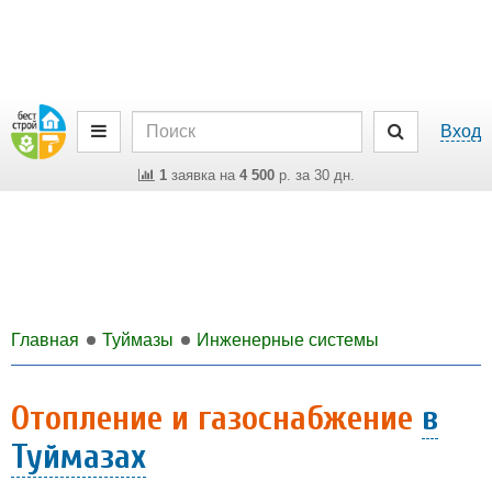
Вход
1
заявка на
4 500
р. за 30 дн.
Главная
Туймазы
Инженерные системы
Отопление и газоснабжение
в
Туймазах