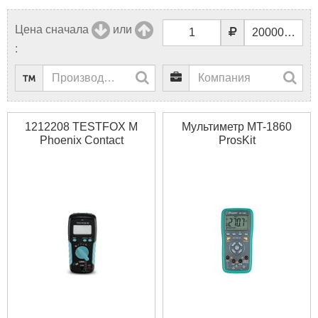
Цена сначала
или
:
1212208 TESTFOX M
Мультиметр MT-1860
Phoenix Contact
ProsKit