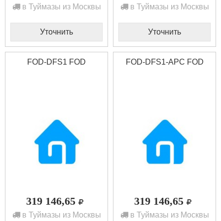
в Туймазы из Москвы
в Туймазы из Москвы
Уточнить
Уточнить
FOD-DFS1 FOD
FOD-DFS1-APC FOD
319 146,65
319 146,65
в Туймазы из Москвы
в Туймазы из Москвы