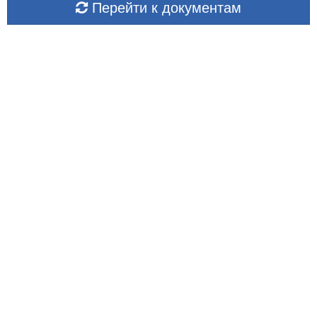
Перейти к документам