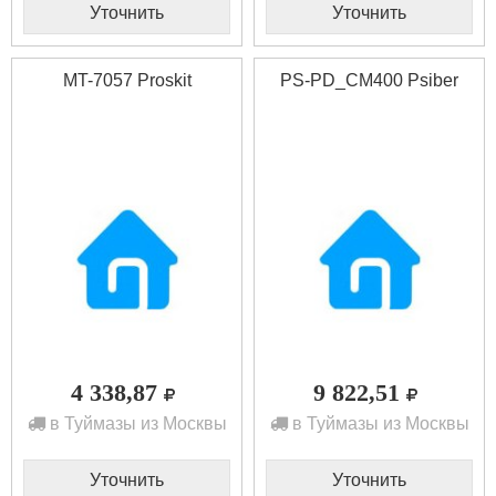
Уточнить
Уточнить
MT-7057 Proskit
PS-PD_CM400 Psiber
4 338,87
9 822,51
в Туймазы из Москвы
в Туймазы из Москвы
Уточнить
Уточнить