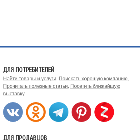
ДЛЯ ПОТРЕБИТЕЛЕЙ
Найти товары и услуги
Поискать хорошую компанию
Прочитать полезные статьи
Посетить ближайшую
выставку
ДЛЯ ПРОДАВЦОВ