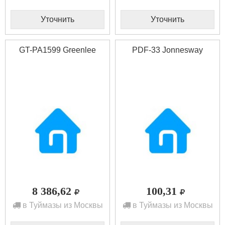
Уточнить
Уточнить
GT-PA1599 Greenlee
PDF-33 Jonnesway
8 386,62
100,31
в Туймазы из Москвы
в Туймазы из Москвы