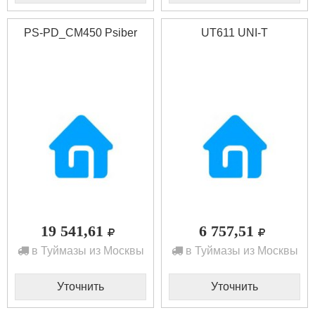
PS-PD_CM450 Psiber
UT611 UNI-T
19 541,61
6 757,51
в Туймазы из Москвы
в Туймазы из Москвы
Уточнить
Уточнить