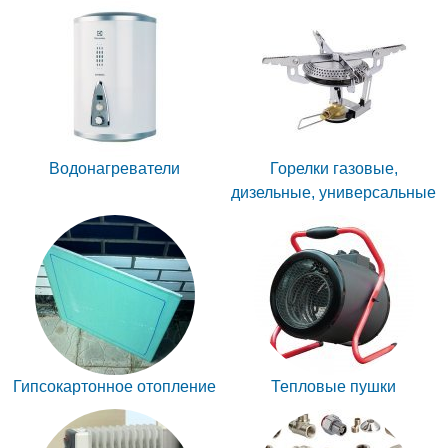
Водонагреватели
Горелки газовые,
дизельные, универсальные
Гипсокартонное отопление
Тепловые пушки