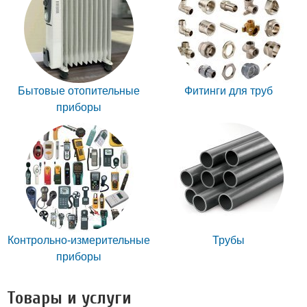
Бытовые отопительные
Фитинги для труб
приборы
Контрольно-измерительные
Трубы
приборы
Товары и услуги