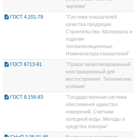
чертежи"
ГОСТ 4.201-79
"Система показателей
качества продукции.
Строительство. Материалы и
изделия
теплоизоляционные.
Номенклатура показателей"
ГОСТ 6713-91
"Прокат низколегированный
конструкционный для
мостостроения. Технические
условия"
ГОСТ 8.156-83
"Государственная система
обеспечения единства
измерений. Счетчики
холодной воды. Методы и
средства поверки"